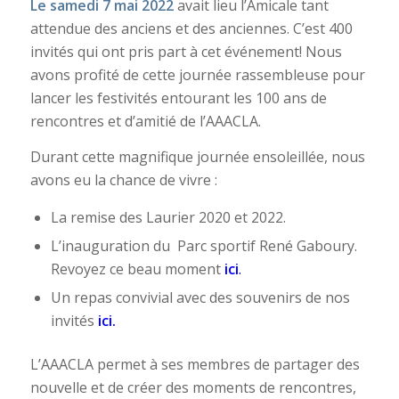
Le samedi 7 mai 2022
avait lieu l’Amicale tant
attendue des anciens et des anciennes. C’est 400
invités qui ont pris part à cet événement! Nous
avons profité de cette journée rassembleuse pour
lancer les festivités entourant les 100 ans de
rencontres et d’amitié de l’AAACLA.
Durant cette magnifique journée ensoleillée, nous
avons eu la chance de vivre :
La remise des Laurier 2020 et 2022.
L’inauguration du Parc sportif René Gaboury.
Revoyez ce beau moment
ici
.
Un repas convivial avec des souvenirs de nos
invités
ici.
L’AAACLA permet à ses membres de partager des
nouvelle et de créer des moments de rencontres,