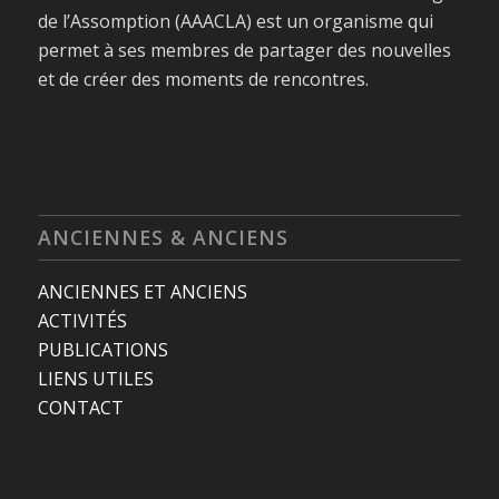
de l’Assomption (AAACLA) est un organisme qui
permet à ses membres de partager des nouvelles
et de créer des moments de rencontres.
ANCIENNES & ANCIENS
ANCIENNES ET ANCIENS
ACTIVITÉS
PUBLICATIONS
LIENS UTILES
CONTACT