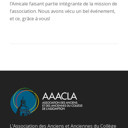
l’Amicale faisant partie intégrante de la mission de
l’association. Nous avons vécu un bel événement,
et ce, grâce à vous!
L’Association des Anciens et Anciennes du Collège