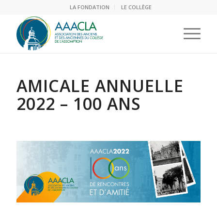
LA FONDATION
LE COLLÈGE
AMICALE ANNUELLE
2022 – 100 ANS