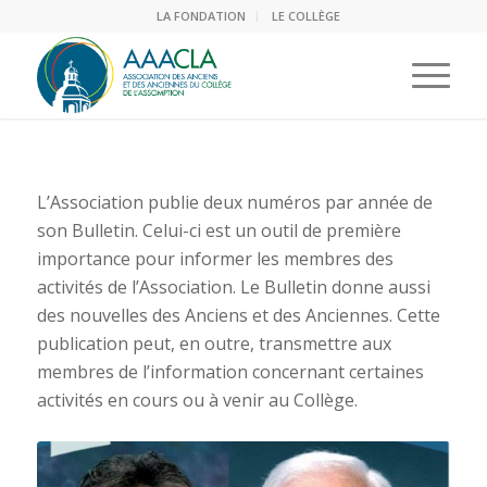
LA FONDATION
LE COLLÈGE
L’Association publie deux numéros par année de
son Bulletin. Celui-ci est un outil de première
importance pour informer les membres des
activités de l’Association. Le Bulletin donne aussi
des nouvelles des Anciens et des Anciennes. Cette
publication peut, en outre, transmettre aux
membres de l’information concernant certaines
activités en cours ou à venir au Collège.