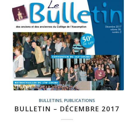
BULLETINS
,
PUBLICATIONS
BULLETIN – DÉCEMBRE 2017