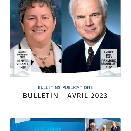
BULLETINS
,
PUBLICATIONS
BULLETIN – AVRIL 2023