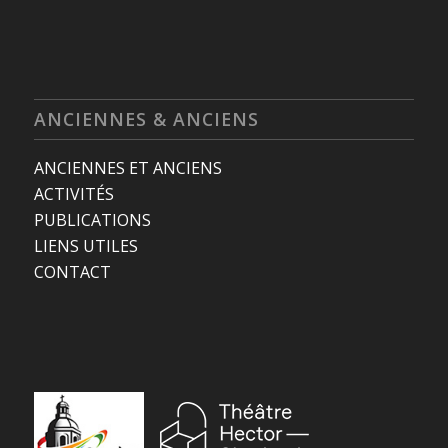
ANCIENNES & ANCIENS
ANCIENNES ET ANCIENS
ACTIVITÉS
PUBLICATIONS
LIENS UTILES
CONTACT