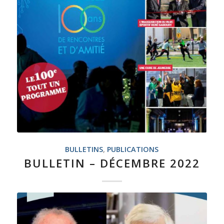
BULLETINS
,
PUBLICATIONS
BULLETIN – DÉCEMBRE 2022