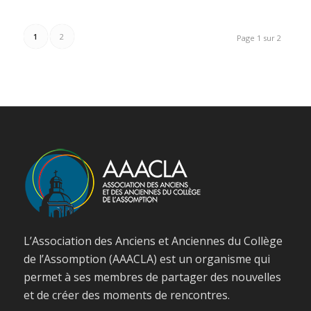
1
2
Page 1 sur 2
L’Association des Anciens et Anciennes du Collège
de l’Assomption (AAACLA) est un organisme qui
permet à ses membres de partager des nouvelles
et de créer des moments de rencontres.