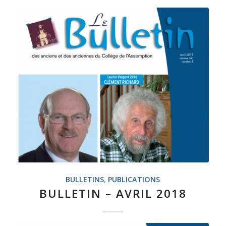
BULLETINS
,
PUBLICATIONS
BULLETIN – AVRIL 2018