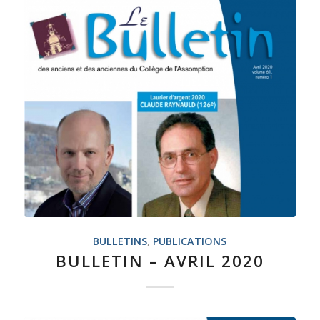
BULLETINS
,
PUBLICATIONS
BULLETIN – AVRIL 2020