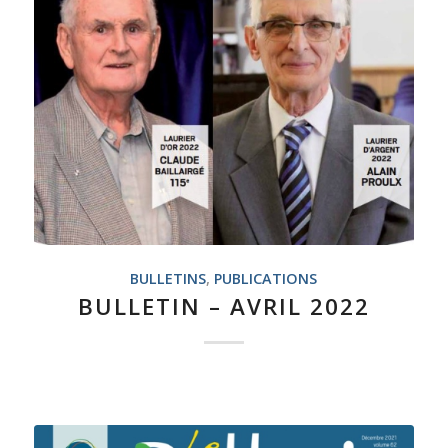
BULLETINS
,
PUBLICATIONS
BULLETIN – AVRIL 2022