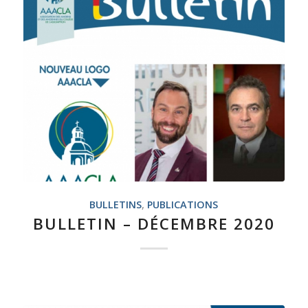
BULLETINS
,
PUBLICATIONS
BULLETIN – DÉCEMBRE 2020