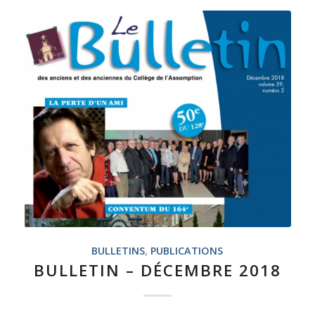
BULLETINS
,
PUBLICATIONS
BULLETIN – DÉCEMBRE 2018