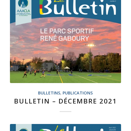
BULLETINS
,
PUBLICATIONS
BULLETIN – DÉCEMBRE 2021