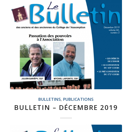
BULLETINS
,
PUBLICATIONS
BULLETIN – DÉCEMBRE 2019