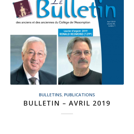
BULLETINS
,
PUBLICATIONS
BULLETIN – AVRIL 2019