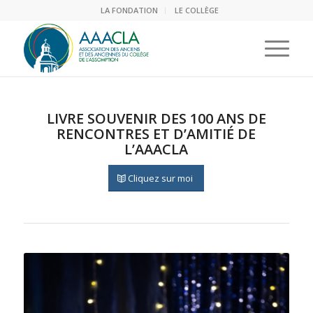
LA FONDATION
LE COLLÈGE
LIVRE SOUVENIR DES 100 ANS DE
RENCONTRES ET D’AMITIÉ DE
L’AAACLA
Cliquez sur moi