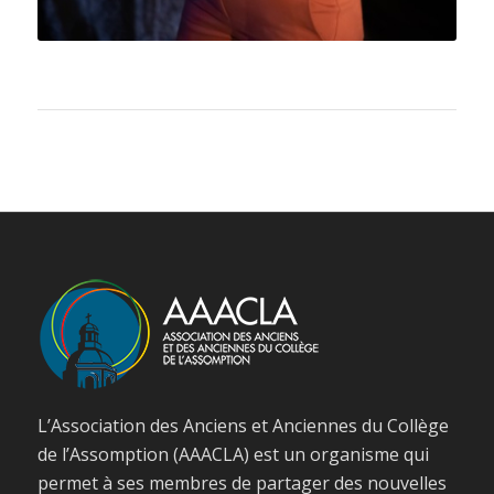
L’Association des Anciens et Anciennes du Collège
de l’Assomption (AAACLA) est un organisme qui
permet à ses membres de partager des nouvelles