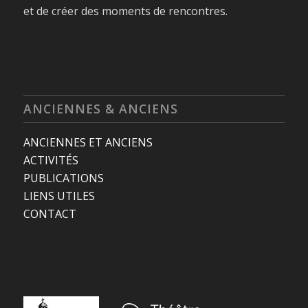
et de créer des moments de rencontres.
ANCIENNES & ANCIENS
ANCIENNES ET ANCIENS
ACTIVITÉS
PUBLICATIONS
LIENS UTILES
CONTACT