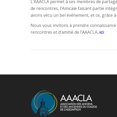
L’AAACLA permet à ses membres de partager
de rencontres, l’Amicale faisant partie intég
avons vécu un bel événement, et ce, grâce à 
Nous vous invitons à prendre connaissance 
rencontres et d’amitié de l’AAACLA,
ici
.