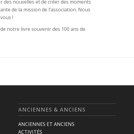
 des nouvelles et de créer des moments
rante de la mission de l’association. Nous
vous !
de notre livre souvenir des 100 ans de
ANCIENNES & ANCIENS
ANCIENNES ET ANCIENS
ACTIVITÉS