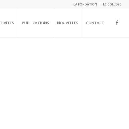
LA FONDATION
LE COLLÈGE
TIVITÉS
PUBLICATIONS
NOUVELLES
CONTACT