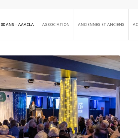
100 ANS – AAACLA
ASSOCIATION
ANCIENNES ET ANCIENS
AC