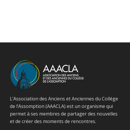
L’Association des Anciens et Anciennes du Collège
de l’Assomption (AAACLA) est un organisme qui
permet à ses membres de partager des nouvelles
et de créer des moments de rencontres.