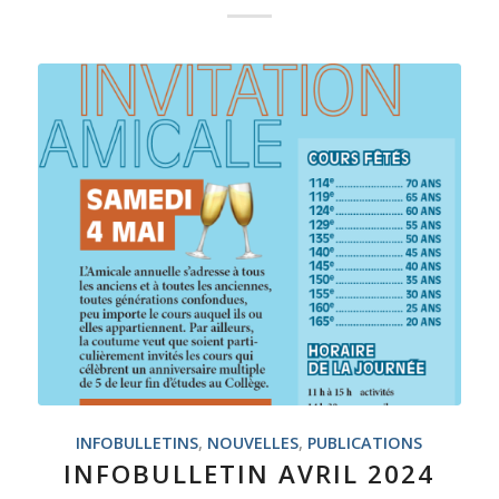
INFOBULLETINS
,
NOUVELLES
,
PUBLICATIONS
INFOBULLETIN AVRIL 2024