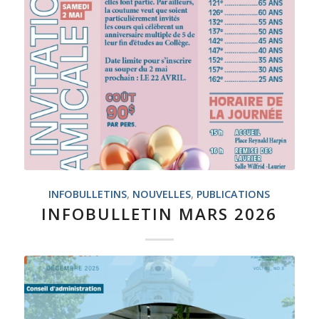
INFOBULLETINS
,
NOUVELLES
,
PUBLICATIONS
INFOBULLETIN MARS 2026