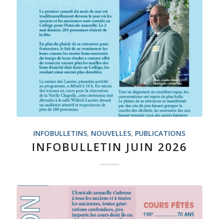
INFOBULLETINS
,
NOUVELLES
,
PUBLICATIONS
INFOBULLETIN JUIN 2026