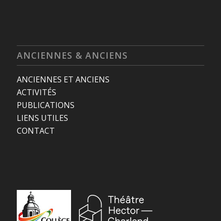
ANCIENNES & ANCIENS
ANCIENNES ET ANCIENS
ACTIVITÉS
PUBLICATIONS
LIENS UTILES
CONTACT