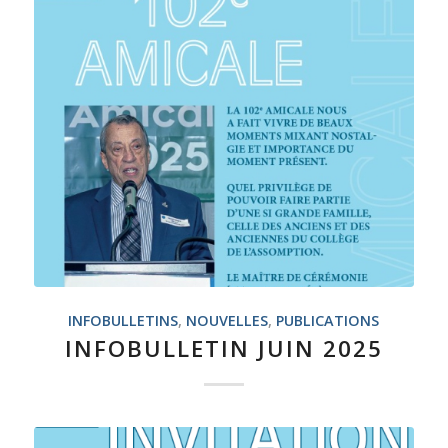
INFOBULLETINS
,
NOUVELLES
,
PUBLICATIONS
INFOBULLETIN JUIN 2025