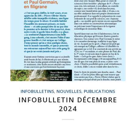
INFOBULLETINS
,
NOUVELLES
,
PUBLICATIONS
INFOBULLETIN DÉCEMBRE
2024