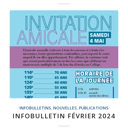
INFOBULLETINS
,
NOUVELLES
,
PUBLICATIONS
INFOBULLETIN FÉVRIER 2024