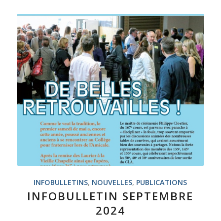
INFOBULLETINS
,
NOUVELLES
,
PUBLICATIONS
INFOBULLETIN SEPTEMBRE
2024