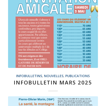
INFOBULLETINS
,
NOUVELLES
,
PUBLICATIONS
INFOBULLETIN MARS 2025