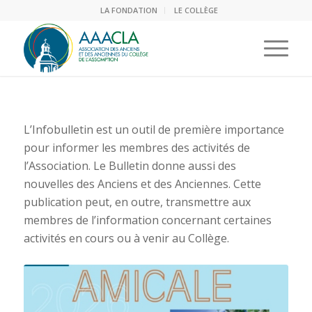
LA FONDATION
LE COLLÈGE
L’Infobulletin est un outil de première importance
pour informer les membres des activités de
l’Association. Le Bulletin donne aussi des
nouvelles des Anciens et des Anciennes. Cette
publication peut, en outre, transmettre aux
membres de l’information concernant certaines
activités en cours ou à venir au Collège.