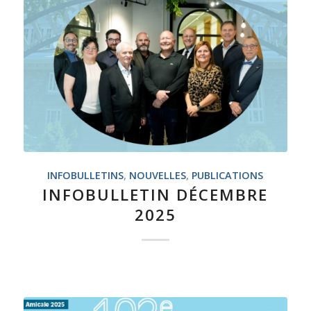
INFOBULLETINS
,
NOUVELLES
,
PUBLICATIONS
INFOBULLETIN DÉCEMBRE
2025