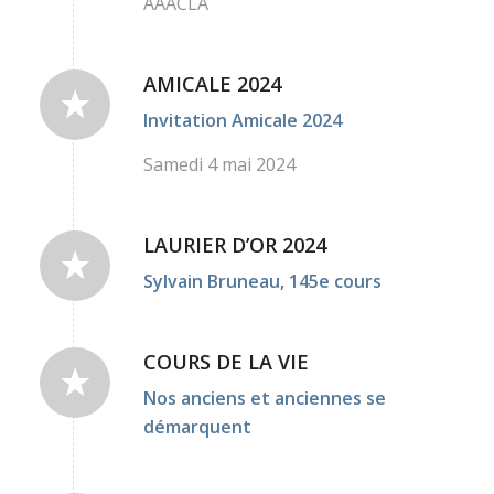
AAACLA
AMICALE 2024
Invitation Amicale 2024
Samedi 4 mai 2024
LAURIER D’OR 2024
Sylvain Bruneau, 145e cours
COURS DE LA VIE
Nos anciens et anciennes se
démarquent