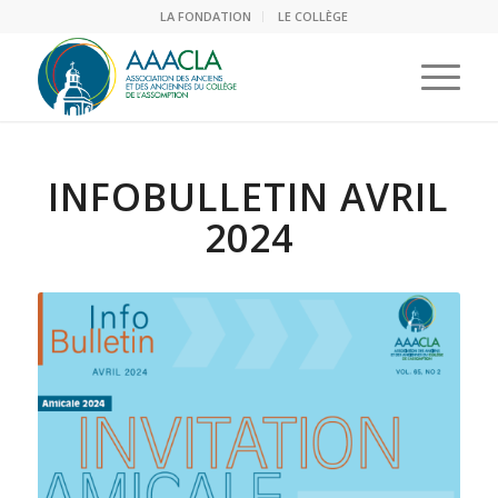
LA FONDATION
LE COLLÈGE
INFOBULLETIN AVRIL
2024