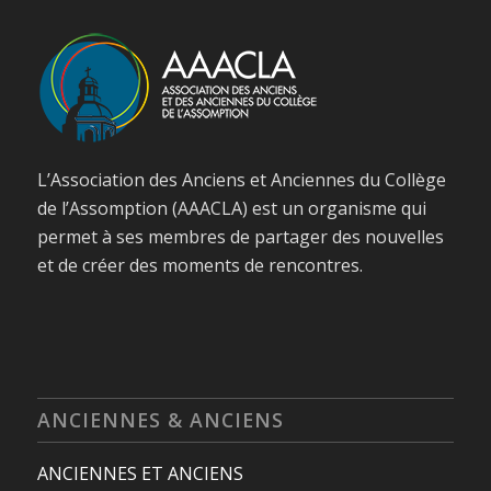
L’Association des Anciens et Anciennes du Collège
de l’Assomption (AAACLA) est un organisme qui
permet à ses membres de partager des nouvelles
et de créer des moments de rencontres.
ANCIENNES & ANCIENS
ANCIENNES ET ANCIENS