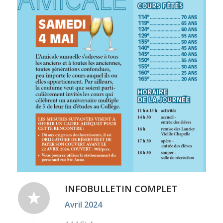
INFOBULLETIN COMPLET
Avril 2024