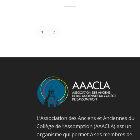
1
2
L’Association des Anciens et Anciennes du
Collège de l’Assomption (AAACLA) est un
organisme qui permet à ses membres de