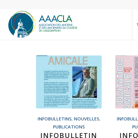
INFOBULLETINS
,
NOUVELLES
,
INFOBULL
PUBLICATIONS
PU
INFOBULLETIN
INF