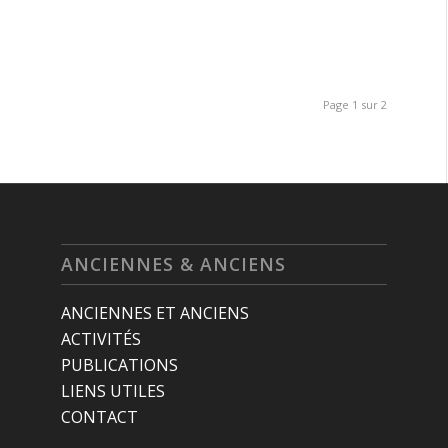
Page 1 sur 2
ANCIENNES & ANCIENS
ANCIENNES ET ANCIENS
ACTIVITÉS
PUBLICATIONS
LIENS UTILES
CONTACT