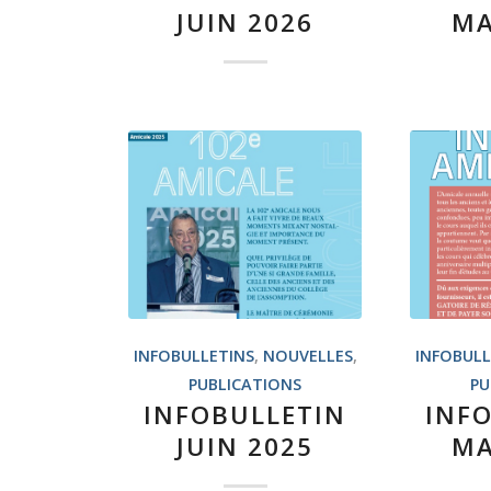
JUIN 2026
MA
INFOBULLETINS
,
NOUVELLES
,
INFOBULL
PUBLICATIONS
PU
INFOBULLETIN
INF
JUIN 2025
MA