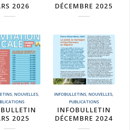
RS 2026
DÉCEMBRE 2025
ETINS
,
NOUVELLES
,
INFOBULLETINS
,
NOUVELLES
,
BLICATIONS
PUBLICATIONS
OBULLETIN
INFOBULLETIN
RS 2025
DÉCEMBRE 2024