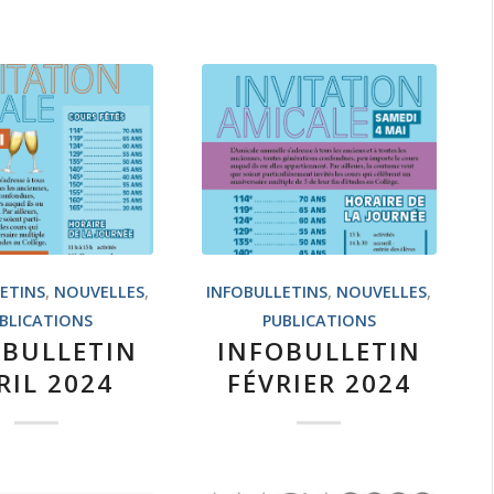
ETINS
,
NOUVELLES
,
INFOBULLETINS
,
NOUVELLES
,
BLICATIONS
PUBLICATIONS
OBULLETIN
INFOBULLETIN
RIL 2024
FÉVRIER 2024