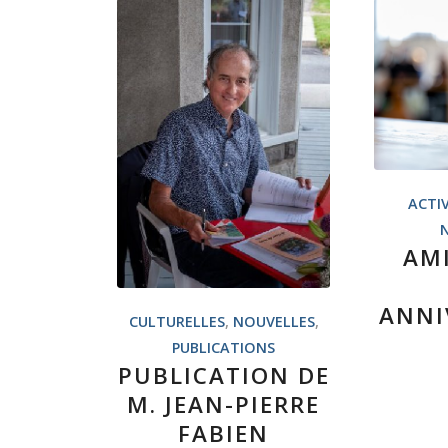
ACTIV
AM
ANNI
CULTURELLES
,
NOUVELLES
,
PUBLICATIONS
PUBLICATION DE
M. JEAN-PIERRE
FABIEN