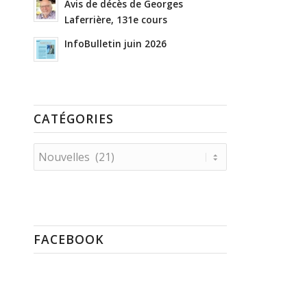
Avis de décès de Georges
Laferrière, 131e cours
InfoBulletin juin 2026
CATÉGORIES
Catégories
FACEBOOK