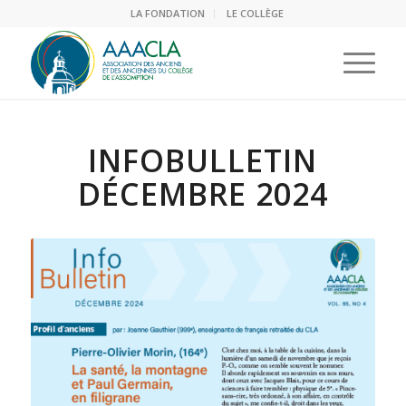
LA FONDATION
LE COLLÈGE
INFOBULLETIN
DÉCEMBRE 2024