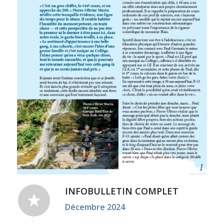
INFOBULLETIN COMPLET
Décembre 2024