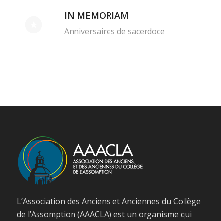
IN MEMORIAM
Anniversaires de sacerdoce
L’Association des Anciens et Anciennes du Collège
de l’Assomption (AAACLA) est un organisme qui