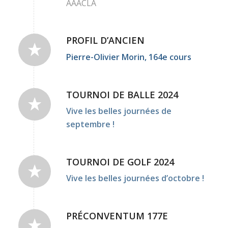
AAACLA
PROFIL D’ANCIEN
Pierre-Olivier Morin, 164e cours
TOURNOI DE BALLE 2024
Vive les belles journées de
septembre !
TOURNOI DE GOLF 2024
Vive les belles journées d’octobre !
PRÉCONVENTUM 177E