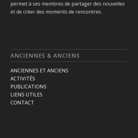
permet à ses membres de partager des nouvelles
et de créer des moments de rencontres.
ANCIENNES & ANCIENS
ANCIENNES ET ANCIENS
ACTIVITÉS
PUBLICATIONS
LIENS UTILES
CONTACT