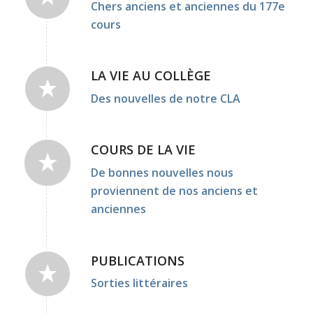
Chers anciens et anciennes du 177e
cours
LA VIE AU COLLÈGE
Des nouvelles de notre CLA
COURS DE LA VIE
De bonnes nouvelles nous
proviennent de nos anciens et
anciennes
PUBLICATIONS
Sorties littéraires