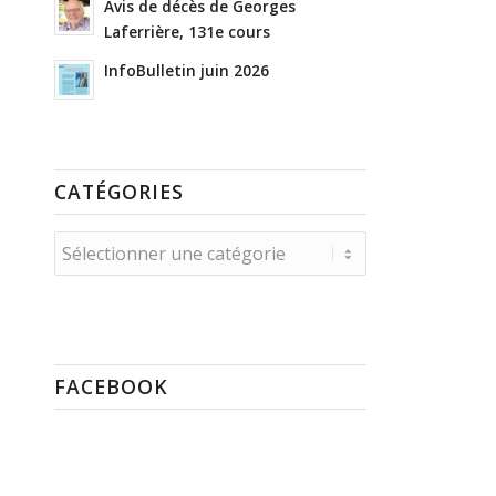
Avis de décès de Georges
Laferrière, 131e cours
InfoBulletin juin 2026
CATÉGORIES
Catégories
FACEBOOK