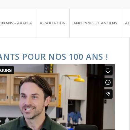
100 ANS – AAACLA
ASSOCIATION
ANCIENNES ET ANCIENS
AC
NTS POUR NOS 100 ANS !