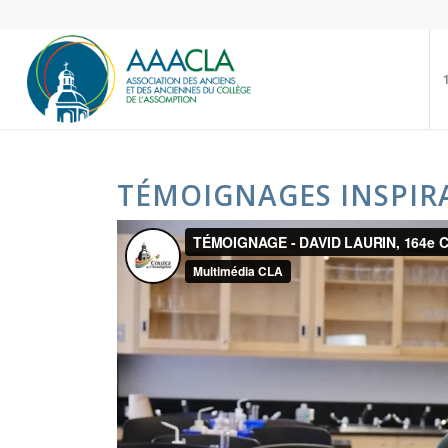
TÉMOIGNAGES INSPIRA