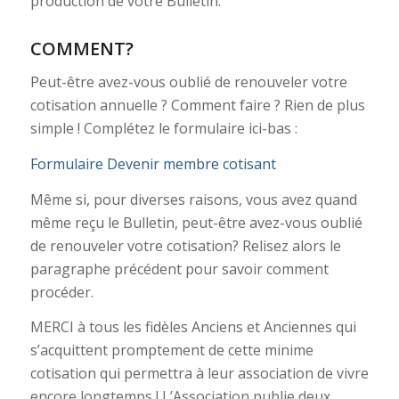
production de votre Bulletin.
COMMENT?
Peut-être avez-vous oublié de renouveler votre
cotisation annuelle ? Comment faire ? Rien de plus
simple ! Complétez le formulaire ici-bas :
Formulaire Devenir membre cotisant
Même si, pour diverses raisons, vous avez quand
même reçu le Bulletin, peut-être avez-vous oublié
de renouveler votre cotisation? Relisez alors le
paragraphe précédent pour savoir comment
procéder.
MERCI à tous les fidèles Anciens et Anciennes qui
s’acquittent promptement de cette minime
cotisation qui permettra à leur association de vivre
encore longtemps ! L’Association publie deux