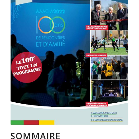
SOMMAIRE