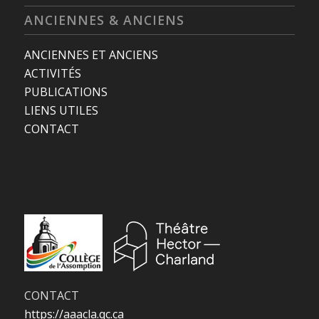
ANCIENNES & ANCIENS
ANCIENNES ET ANCIENS
ACTIVITÉS
PUBLICATIONS
LIENS UTILES
CONTACT
CONTACT
https://aaacla.qc.ca