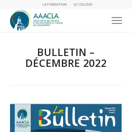
LA FONDATION
LE COLLÈGE
BULLETIN –
DÉCEMBRE 2022