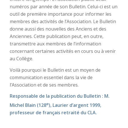
numéros par année de son Bulletin. Celui-ci est un
outil de première importance pour informer les
membres des activités de l’Association. Le Bulletin
donne aussi des nouvelles des Anciens et des
Anciennes. Cette publication peut, en outre,
transmettre aux membres de l’information
concernant certaines activités en cours ou à venir
au Collège.
Voilà pourquoi le Bulletin est un moyen de
communication essentiel dans la vie de
l’Association et de ses membres.
Responsable de la publication du Bulletin : M.
e
Michel Blain (128
), Laurier d’argent 1999,
professeur de français retraité du CLA.