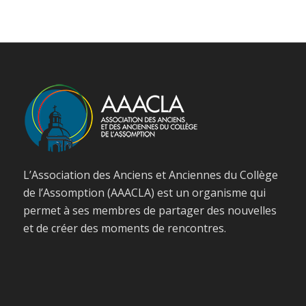
L’Association des Anciens et Anciennes du Collège
de l’Assomption (AAACLA) est un organisme qui
permet à ses membres de partager des nouvelles
et de créer des moments de rencontres.