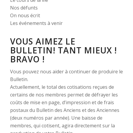
Nos défunts
On nous écrit
Les événements à venir
VOUS AIMEZ LE
BULLETIN! TANT MIEUX !
BRAVO !
Vous pouvez nous aider à continuer de produire le
Bulletin.
Actuellement, le total des cotisations reçues de
certains de nos membres permet de défrayer les
coûts de mise en page, d’impression et de frais
postaux du Bulletin des Anciens et des Anciennes
(deux numéros par année). Une baisse de
membres, qui cotisent, agira directement sur la