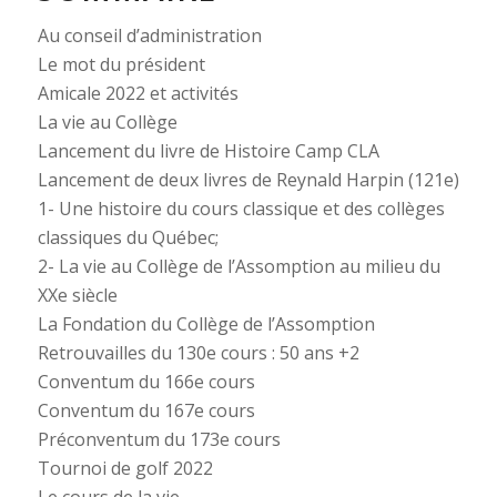
Au conseil d’administration
Le mot du président
Amicale 2022 et activités
La vie au Collège
Lancement du livre de Histoire Camp CLA
Lancement de deux livres de Reynald Harpin (121e)
1- Une histoire du cours classique et des collèges
classiques du Québec;
2- La vie au Collège de l’Assomption au milieu du
XXe siècle
La Fondation du Collège de l’Assomption
Retrouvailles du 130e cours : 50 ans +2
Conventum du 166e cours
Conventum du 167e cours
Préconventum du 173e cours
Tournoi de golf 2022
Le cours de la vie