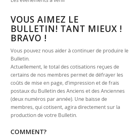
Les événements à venir
VOUS AIMEZ LE
BULLETIN! TANT MIEUX !
BRAVO !
Vous pouvez nous aider à continuer de produire le
Bulletin.
Actuellement, le total des cotisations reçues de
certains de nos membres permet de défrayer les
coûts de mise en page, d’impression et de frais
postaux du Bulletin des Anciens et des Anciennes
(deux numéros par année). Une baisse de
membres, qui cotisent, agira directement sur la
production de votre Bulletin.
COMMENT?