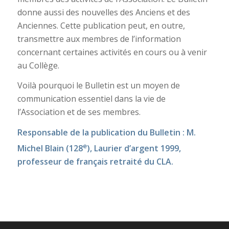
donne aussi des nouvelles des Anciens et des
Anciennes. Cette publication peut, en outre,
transmettre aux membres de l’information
concernant certaines activités en cours ou à venir
au Collège.
Voilà pourquoi le Bulletin est un moyen de
communication essentiel dans la vie de
l’Association et de ses membres.
Responsable de la publication du Bulletin : M.
e
Michel Blain (128
), Laurier d’argent 1999,
professeur de français retraité du CLA.