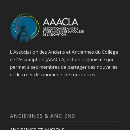
L’Association des Anciens et Anciennes du Collège
de l’Assomption (AAACLA) est un organisme qui
permet à ses membres de partager des nouvelles
et de créer des moments de rencontres.
ANCIENNES & ANCIENS
ANCIENNES ET ANCIENS