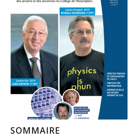
SOMMAIRE