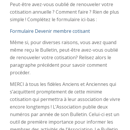
Peut-être avez-vous oublié de renouveler votre
cotisation annuelle ? Comment faire ? Rien de plus
simple ! Complétez le formulaire ici-bas :
Formulaire Devenir membre cotisant
Même si, pour diverses raisons, vous avez quand
même reçu le Bulletin, peut-être avez-vous oublié
de renouveler votre cotisation? Relisez alors le
paragraphe précédent pour savoir comment
procéder.
MERCI à tous les fidèles Anciens et Anciennes qui
s’acquittent promptement de cette minime
cotisation qui permettra à leur association de vivre
encore longtemps ! L’Association publie deux
numéros par année de son Bulletin. Celui-ci est un
outil de première importance pour informer les
membres des activités de l’Association. Le Bulletin