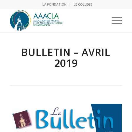
LA FONDATION
LE COLLÈGE
BULLETIN – AVRIL
2019