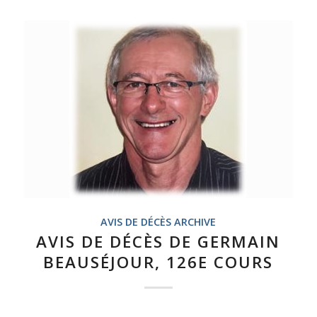
AVIS DE DÉCÈS ARCHIVE
AVIS DE DÉCÈS DE GERMAIN
BEAUSÉJOUR, 126E COURS