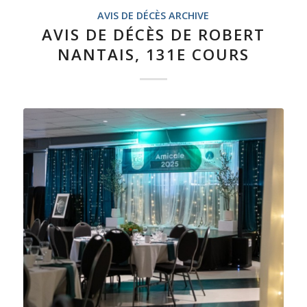
AVIS DE DÉCÈS ARCHIVE
AVIS DE DÉCÈS DE ROBERT
NANTAIS, 131E COURS