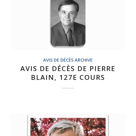
AVIS DE DÉCÈS ARCHIVE
AVIS DE DÉCÈS DE PIERRE
BLAIN, 127E COURS