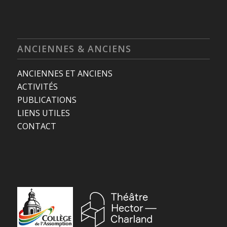
ANCIENNES & ANCIENS
ANCIENNES ET ANCIENS
ACTIVITÉS
PUBLICATIONS
LIENS UTILES
CONTACT