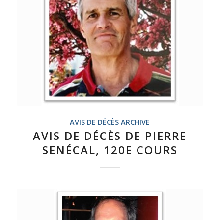
AVIS DE DÉCÈS ARCHIVE
AVIS DE DÉCÈS DE PIERRE
SENÉCAL, 120E COURS