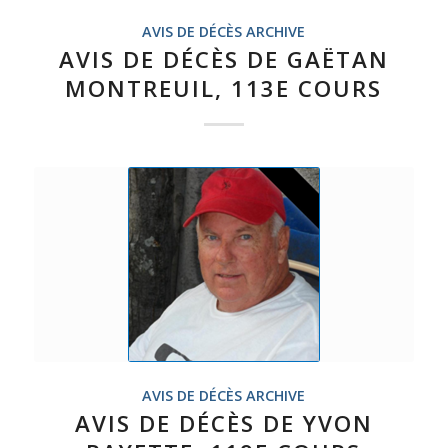
AVIS DE DÉCÈS ARCHIVE
AVIS DE DÉCÈS DE GAËTAN
MONTREUIL, 113E COURS
AVIS DE DÉCÈS ARCHIVE
AVIS DE DÉCÈS DE YVON