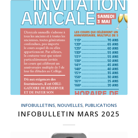
INFOBULLETINS
,
NOUVELLES
,
PUBLICATIONS
INFOBULLETIN MARS 2025