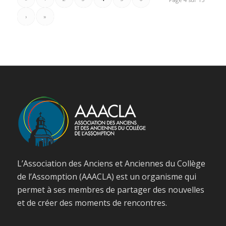
›
»
L’Association des Anciens et Anciennes du Collège
de l’Assomption (AAACLA) est un organisme qui
permet à ses membres de partager des nouvelles
et de créer des moments de rencontres.