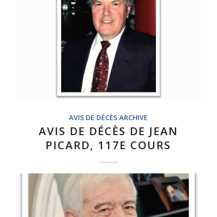
AVIS DE DÉCÈS ARCHIVE
AVIS DE DÉCÈS DE JEAN
PICARD, 117E COURS