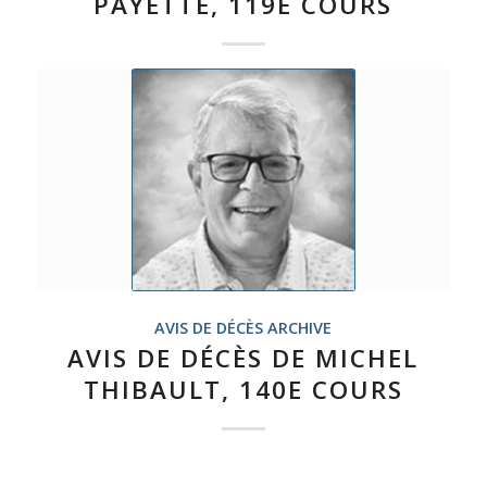
PAYETTE, 119E COURS
AVIS DE DÉCÈS ARCHIVE
AVIS DE DÉCÈS DE MICHEL
THIBAULT, 140E COURS