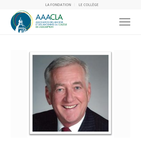
LA FONDATION
LE COLLÈGE