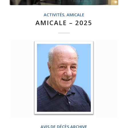
ACTIVITÉS
,
AMICALE
AMICALE – 2025
AVIS DE DÉCÈS ARCHIVE