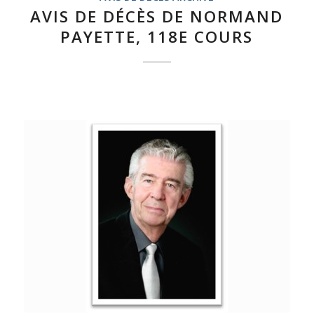
AVIS DE DÉCÈS DE NORMAND
PAYETTE, 118E COURS