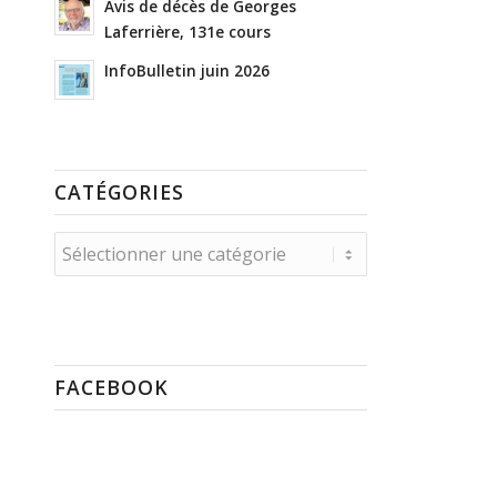
Avis de décès de Georges
Laferrière, 131e cours
InfoBulletin juin 2026
CATÉGORIES
Catégories
FACEBOOK