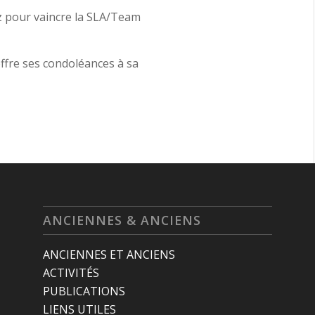
ez pour vaincre la SLA/Team
offre ses condoléances à sa
ANCIENNES & ANCIENS
ANCIENNES ET ANCIENS
ACTIVITÉS
PUBLICATIONS
LIENS UTILES