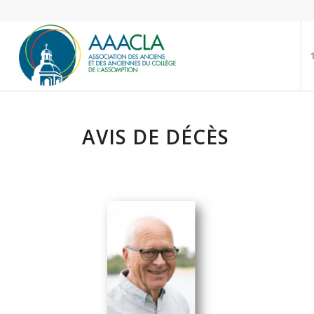
AVIS DE DÉCÈS