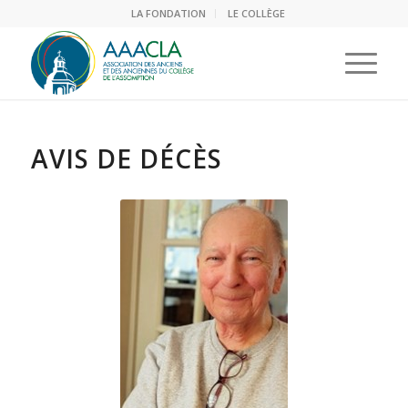
LA FONDATION
LE COLLÈGE
AVIS DE DÉCÈS