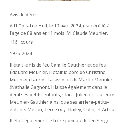
Avis de décès
À l’hôpital de Hull, le 10 avril 2024, est décédé à
l’âge de 88 ans et 11 mois, M. Claude Meunier,
e
116
cours.
1935-2024
Il était le fils de feu Camille Gauthier et de feu
Édouard Meunier. Il était le père de Christine
Meunier (Laurier Lacasse) et de Martin Meunier
(Nathalie Gagnon). Il laisse également dans le
deuil ses petits-enfants, Clara, Julien et Laurence
Meunier-Gauthier ainsi que ses arrière-petits-
enfants Mélian, Téo, Zoey, Hailey, Colin, et Arthur.
Il était également le frère jumeau de feu Serge