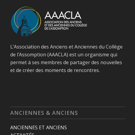
L’Association des Anciens et Anciennes du Collège
de l’Assomption (AAACLA) est un organisme qui
permet à ses membres de partager des nouvelles
et de créer des moments de rencontres.
ANCIENNES & ANCIENS
ANCIENNES ET ANCIENS