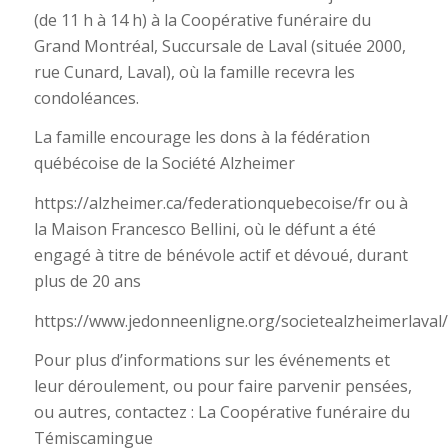
(de 11 h à 14 h) à la Coopérative funéraire du
Grand Montréal, Succursale de Laval (située 2000,
rue Cunard, Laval), où la famille recevra les
condoléances.
La famille encourage les dons à la fédération
québécoise de la Société Alzheimer
https://alzheimer.ca/federationquebecoise/fr ou à
la Maison Francesco Bellini, où le défunt a été
engagé à titre de bénévole actif et dévoué, durant
plus de 20 ans
https://www.jedonneenligne.org/societealzheimerlaval/
Pour plus d’informations sur les événements et
leur déroulement, ou pour faire parvenir pensées,
ou autres, contactez : La Coopérative funéraire du
Témiscamingue