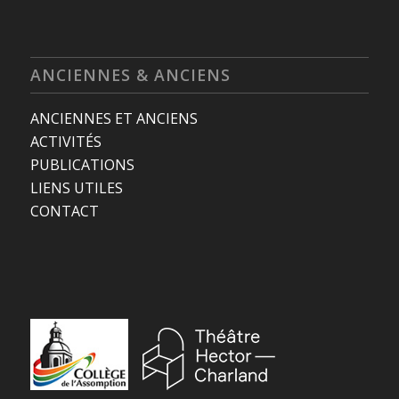
ANCIENNES & ANCIENS
ANCIENNES ET ANCIENS
ACTIVITÉS
PUBLICATIONS
LIENS UTILES
CONTACT