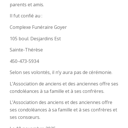
parents et amis.
Il fut confié au :
Complexe Funéraire Goyer
105 boul. Desjardins Est
Sainte-Thérèse
450-473-5934
Selon ses volontés, il n’y aura pas de cérémonie.
L’Association de anciens et des anciennes offre ses
condoléances à sa famille et à ses confrères.
L’Association des anciens et des anciennes offre
ses condoléances à sa famille et à ses confrères et
ses consœurs.