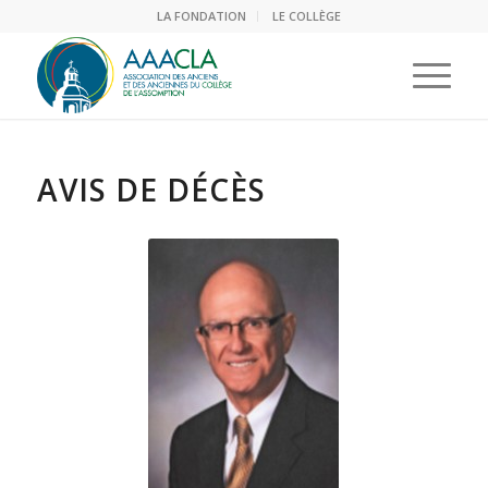
LA FONDATION
LE COLLÈGE
AVIS DE DÉCÈS