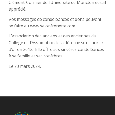
Clément-Cormier de l’Université de Moncton serait
apprécié.
Vos messages de condoléances et dons peuvent
se faire au www.salonfrenette.com.
L’Association des anciens et des anciennes du
Collège de l’Assomption lui a décerné son Laurier
d’or en 2012. Elle offre ses sincères condoléances
à sa famille et ses confrères.
Le 23 mars 2024.