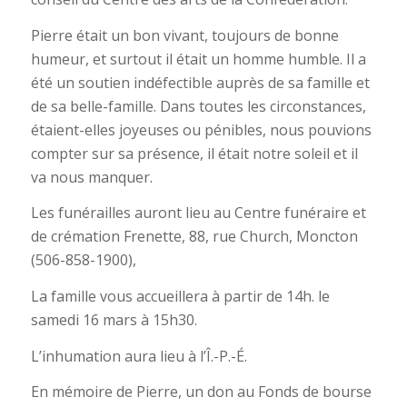
Pierre était un bon vivant, toujours de bonne
humeur, et surtout il était un homme humble. Il a
été un soutien indéfectible auprès de sa famille et
de sa belle-famille. Dans toutes les circonstances,
étaient-elles joyeuses ou pénibles, nous pouvions
compter sur sa présence, il était notre soleil et il
va nous manquer.
Les funérailles auront lieu au Centre funéraire et
de crémation Frenette, 88, rue Church, Moncton
(506-858-1900),
La famille vous accueillera à partir de 14h. le
samedi 16 mars à 15h30.
L’inhumation aura lieu à l’Î.-P.-É.
En mémoire de Pierre, un don au Fonds de bourse