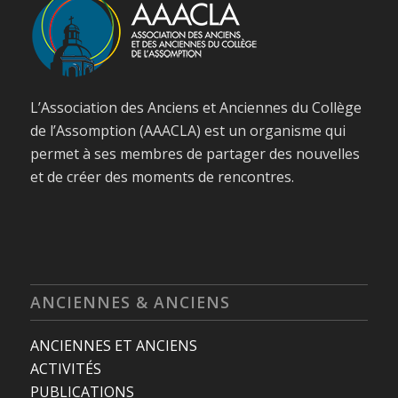
L’Association des Anciens et Anciennes du Collège
de l’Assomption (AAACLA) est un organisme qui
permet à ses membres de partager des nouvelles
et de créer des moments de rencontres.
ANCIENNES & ANCIENS
ANCIENNES ET ANCIENS
ACTIVITÉS
PUBLICATIONS