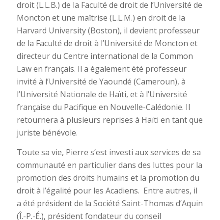
droit (L.L.B.) de la Faculté de droit de l’Université de
Moncton et une maîtrise (L.L.M.) en droit de la
Harvard University (Boston), il devient professeur
de la Faculté de droit à l’Université de Moncton et
directeur du Centre international de la Common
Law en français. Il a également été professeur
invité à l’Université de Yaoundé (Cameroun), à
l’Université Nationale de Haïti, et à l’Université
française du Pacifique en Nouvelle-Calédonie. Il
retournera à plusieurs reprises à Haïti en tant que
juriste bénévole.
Toute sa vie, Pierre s’est investi aux services de sa
communauté en particulier dans des luttes pour la
promotion des droits humains et la promotion du
droit à l’égalité pour les Acadiens. Entre autres, il
a été président de la Société Saint-Thomas d’Aquin
(Î.-P.-É.), président fondateur du conseil