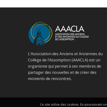
L’Association des Anciens et Anciennes du
Collège de l’Assomption (AAACLA) est un
organisme qui permet à ses membres de
partager des nouvelles et de créer des
moments de rencontres.
Ce site utilise des cookies. En poursuivant vo