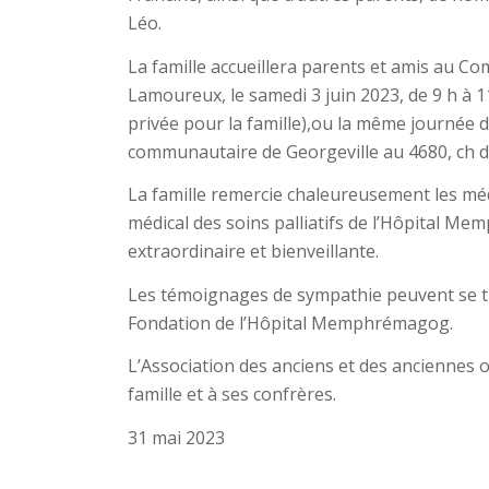
Léo.
La famille accueillera parents et amis au C
Lamoureux, le samedi 3 juin 2023, de 9 h à 1
privée pour la famille),ou la même journée de
communautaire de Georgeville au 4680, ch d
La famille remercie chaleureusement les mé
médical des soins palliatifs de l’Hôpital 
extraordinaire et bienveillante.
Les témoignages de sympathie peuvent se tr
Fondation de l’Hôpital Memphrémagog.
L’Association des anciens et des anciennes 
famille et à ses confrères.
31 mai 2023