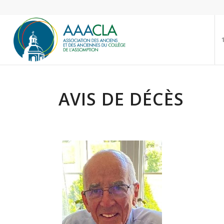
AVIS DE DÉCÈS