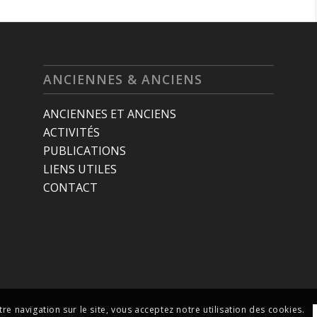
ANCIENNES & ANCIENS
ANCIENNES ET ANCIENS
ACTIVITÉS
PUBLICATIONS
LIENS UTILES
CONTACT
tre navigation sur le site, vous acceptez notre utilisation des cookies.