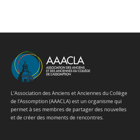
L’Association des Anciens et Anciennes du Collège
de l’Assomption (AAACLA) est un organisme qui
permet à ses membres de partager des nouvelles
et de créer des moments de rencontres.