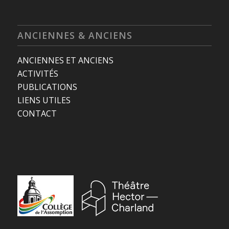
ANCIENNES & ANCIENS
ANCIENNES ET ANCIENS
ACTIVITÉS
PUBLICATIONS
LIENS UTILES
CONTACT