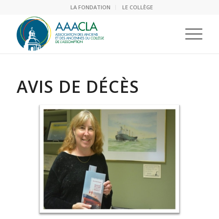
LA FONDATION
LE COLLÈGE
AVIS DE DÉCÈS