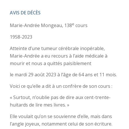
AVIS DE DÉCÈS
e
Marie-Andrée Mongeau, 138
cours
1958-2023
Atteinte d’une tumeur cérébrale inopérable,
Marie-Andrée a eu recours à l’aide médicale à
mourir et nous a quittés paisiblement
le mardi 29 août 2023 à l’âge de 64 ans et 11 mois.
Voici ce qu’elle a dit à un confrère de son cours :
« Surtout, n’oublie pas de dire aux cent-trente-
huitards de lire mes livres. »
Elle voulait qu’on se souvienne d’elle, mais dans
l’angle joyeux, notamment celui de son écriture.