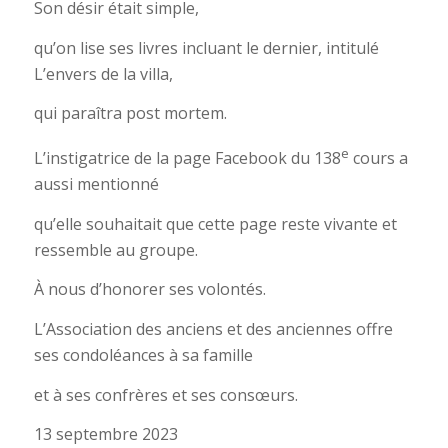
Son désir était simple,
qu’on lise ses livres incluant le dernier, intitulé
L’envers de la villa,
qui paraîtra post mortem.
e
L’instigatrice de la page Facebook du 138
cours a
aussi mentionné
qu’elle souhaitait que cette page reste vivante et
ressemble au groupe.
À nous d’honorer ses volontés.
L’Association des anciens et des anciennes offre
ses condoléances à sa famille
et à ses confrères et ses consœurs.
13 septembre 2023