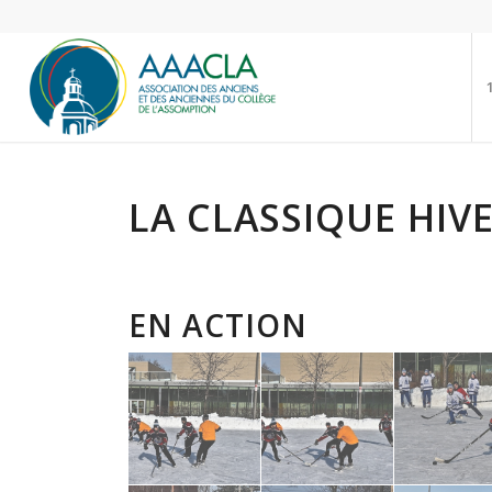
LA CLASSIQUE HIV
EN ACTION