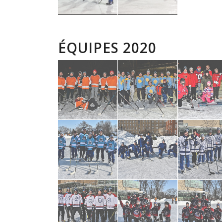
ÉQUIPES 2020