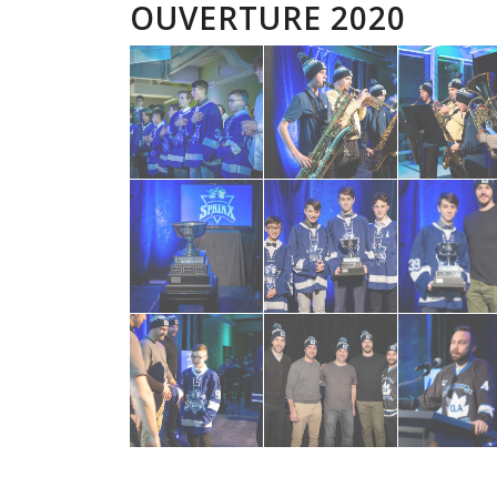
OUVERTURE 2020