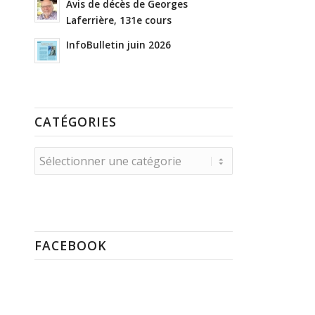
Avis de décès de Georges
Laferrière, 131e cours
InfoBulletin juin 2026
CATÉGORIES
Catégories
FACEBOOK