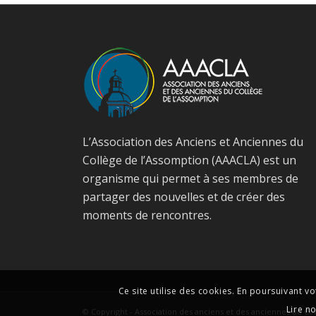
L’Association des Anciens et Anciennes du
Collège de l’Assomption (AAACLA) est un
organisme qui permet à ses membres de
partager des nouvelles et de créer des
moments de rencontres.
Ce site utilise des cookies. En poursuivant vo
Lire n
© Copyright -
Association des anciens et des anciennes du Co