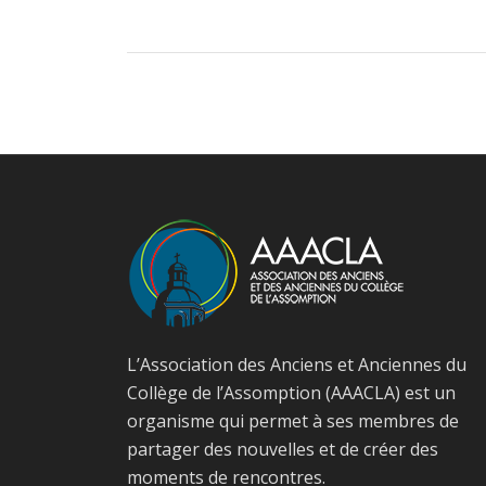
L’Association des Anciens et Anciennes du
Collège de l’Assomption (AAACLA) est un
organisme qui permet à ses membres de
partager des nouvelles et de créer des
moments de rencontres.