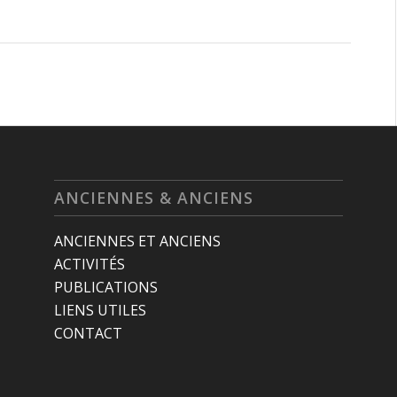
ANCIENNES & ANCIENS
ANCIENNES ET ANCIENS
ACTIVITÉS
PUBLICATIONS
LIENS UTILES
CONTACT