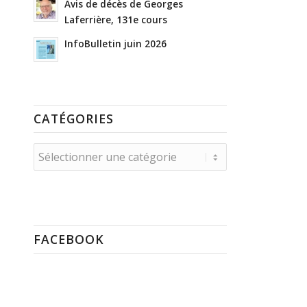
Avis de décès de Georges
Laferrière, 131e cours
InfoBulletin juin 2026
CATÉGORIES
Catégories
FACEBOOK