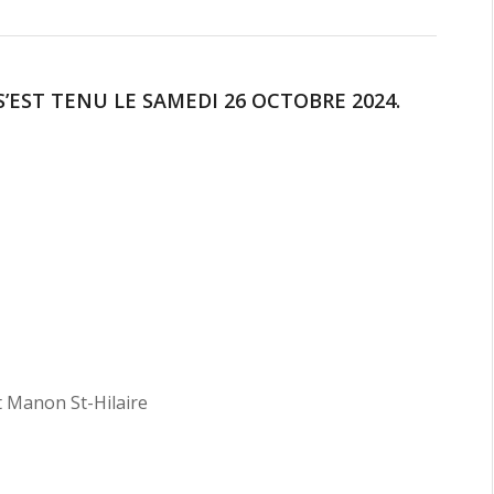
’EST TENU LE SAMEDI 26 OCTOBRE 2024.
t Manon St-Hilaire