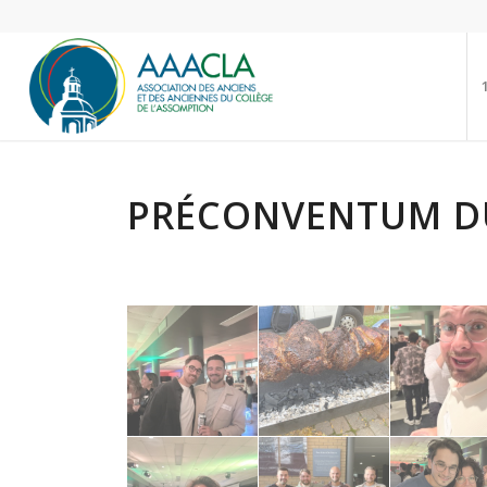
PRÉCONVENTUM DU