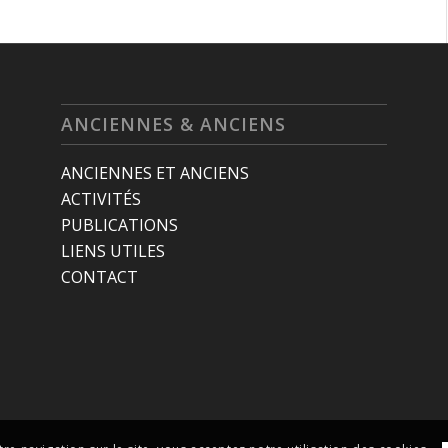
ANCIENNES & ANCIENS
ANCIENNES ET ANCIENS
ACTIVITÉS
PUBLICATIONS
LIENS UTILES
CONTACT