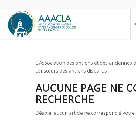
L’Association des anciens et des anciennes o
consœurs des anciens disparus
AUCUNE PAGE NE C
RECHERCHE
Désolé, aucun article ne correspond à votre