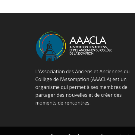
L’Association des Anciens et Anciennes du
Collège de l’Assomption (AAACLA) est un
organisme qui permet à ses membres de
partager des nouvelles et de créer des
moments de rencontres.