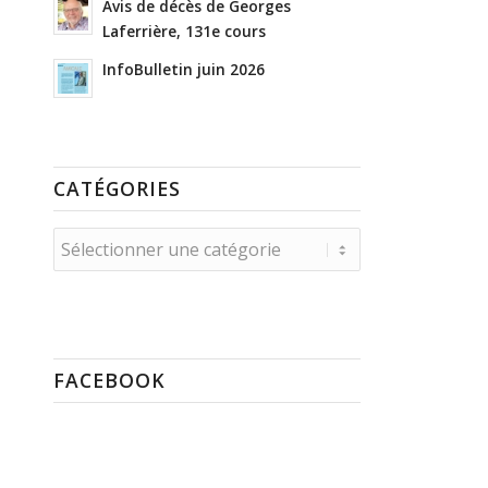
Avis de décès de Georges
Laferrière, 131e cours
InfoBulletin juin 2026
CATÉGORIES
Catégories
FACEBOOK