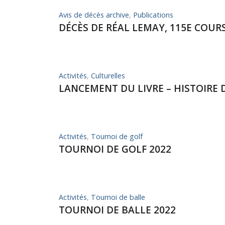
Avis de décès archive
,
Publications
DÉCÈS DE RÉAL LEMAY, 115E COUR
Activités
,
Culturelles
LANCEMENT DU LIVRE – HISTOIRE
Activités
,
Tournoi de golf
TOURNOI DE GOLF 2022
Activités
,
Tournoi de balle
TOURNOI DE BALLE 2022