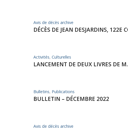
Avis de décès archive
DÉCÈS DE JEAN DESJARDINS, 122E 
Activités
,
Culturelles
LANCEMENT DE DEUX LIVRES DE M.
Bulletins
,
Publications
BULLETIN – DÉCEMBRE 2022
Avis de décès archive