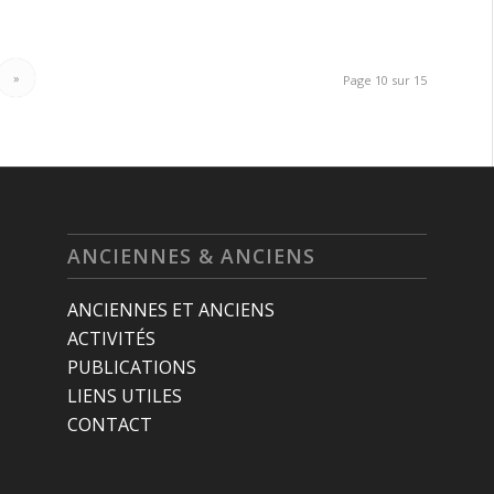
»
Page 10 sur 15
ANCIENNES & ANCIENS
ANCIENNES ET ANCIENS
ACTIVITÉS
PUBLICATIONS
LIENS UTILES
CONTACT