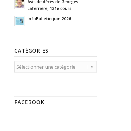
Avis de décès de Georges
Laferrière, 131e cours
InfoBulletin juin 2026
CATÉGORIES
Catégories
FACEBOOK