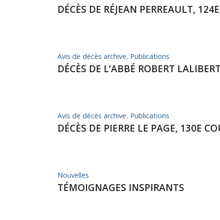
DÉCÈS DE RÉJEAN PERREAULT, 124
Avis de décès archive
,
Publications
DÉCÈS DE L’ABBÉ ROBERT LALIBERT
Avis de décès archive
,
Publications
DÉCÈS DE PIERRE LE PAGE, 130E C
Nouvelles
TÉMOIGNAGES INSPIRANTS